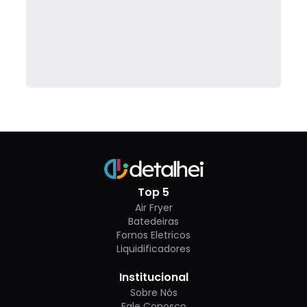
Top 5
Air Fryer
Batedeiras
Fornos Eletricos
Liquidificadores
Institucional
Sobre Nós
Fale Conosco