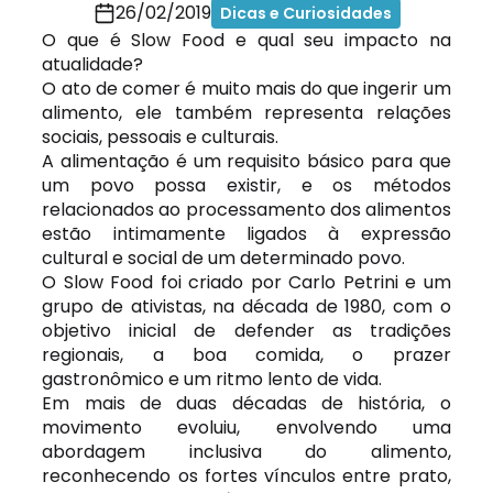
26/02/2019
Dicas e Curiosidades
O que é Slow Food e qual seu impacto na
atualidade?
O ato de comer é muito mais do que ingerir um
alimento, ele também representa relações
sociais, pessoais e culturais.
A alimentação é um requisito básico para que
um povo possa existir, e os métodos
relacionados ao processamento dos alimentos
estão intimamente ligados à expressão
cultural e social de um determinado povo.
O Slow Food foi criado por Carlo Petrini e um
grupo de ativistas, na década de 1980, com o
objetivo inicial de defender as tradições
regionais, a boa comida, o prazer
gastronômico e um ritmo lento de vida.
Em mais de duas décadas de história, o
movimento evoluiu, envolvendo uma
abordagem inclusiva do alimento,
reconhecendo os fortes vínculos entre prato,