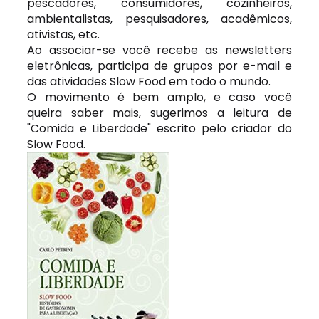
pescadores, consumidores, cozinheiros,
ambientalistas, pesquisadores, acadêmicos,
ativistas, etc.
Ao associar-se você recebe as newsletters
eletrônicas, participa de grupos por e-mail e
das atividades Slow Food em todo o mundo.
O movimento é bem amplo, e caso você
queira saber mais, sugerimos a leitura de
"Comida e Liberdade" escrito pelo criador do
Slow Food.