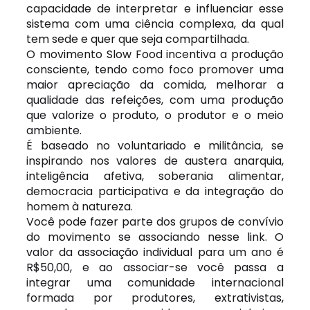
capacidade de interpretar e influenciar esse
sistema com uma ciência complexa, da qual
tem sede e quer que seja compartilhada.
O movimento Slow Food incentiva a produção
consciente, tendo como foco promover uma
maior apreciação da comida, melhorar a
qualidade das refeições, com uma produção
que valorize o produto, o produtor e o meio
ambiente.
É baseado no voluntariado e militância, se
inspirando nos valores de austera anarquia,
inteligência afetiva, soberania alimentar,
democracia participativa e da integração do
homem à natureza.
Você pode fazer parte dos grupos de convívio
do movimento se associando nesse
link
. O
valor da associação individual para um ano é
R$50,00, e ao associar-se você passa a
integrar uma comunidade internacional
formada por produtores, extrativistas,