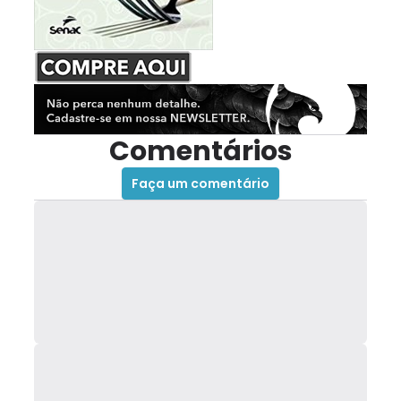
Comentários
Faça um comentário