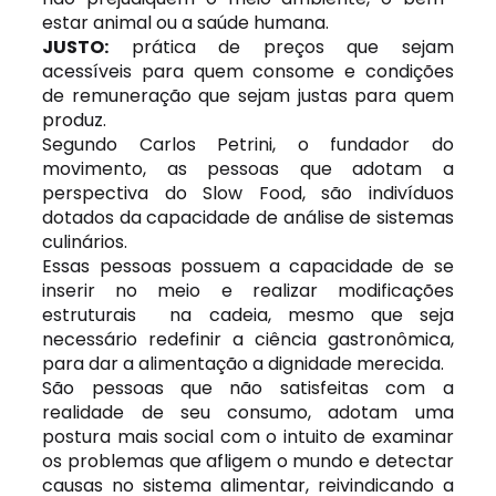
estar animal ou a saúde humana.
JUSTO:
prática de preços que sejam
acessíveis para quem consome e condições
de remuneração que sejam justas para quem
produz.
Segundo Carlos Petrini, o fundador do
movimento, as pessoas que adotam a
perspectiva do Slow Food, são indivíduos
dotados da capacidade de análise de sistemas
culinários.
Essas pessoas possuem a capacidade de se
inserir no meio e realizar modificações
estruturais na cadeia, mesmo que seja
necessário redefinir a ciência gastronômica,
para dar a alimentação a dignidade merecida.
São pessoas que não satisfeitas com a
realidade de seu consumo, adotam uma
postura mais social com o intuito de examinar
os problemas que afligem o mundo e detectar
causas no sistema alimentar, reivindicando a