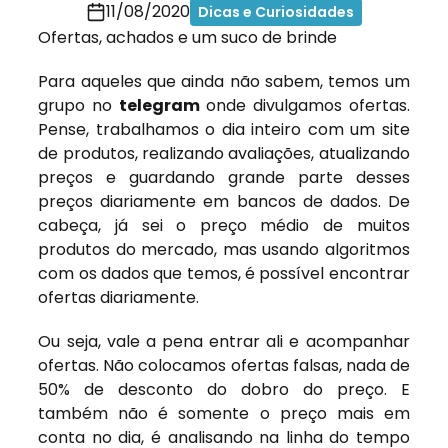
11/08/2020
Dicas e Curiosidades
Ofertas, achados e um suco de brinde
Para aqueles que ainda não sabem, temos um
grupo no
telegram
onde divulgamos ofertas.
Pense, trabalhamos o dia inteiro com um site
de produtos, realizando avaliações, atualizando
preços e guardando grande parte desses
preços diariamente em bancos de dados. De
cabeça, já sei o preço médio de muitos
produtos do mercado, mas usando algoritmos
com os dados que temos, é possível encontrar
ofertas diariamente.
Ou seja, vale a pena entrar ali e acompanhar
ofertas. Não colocamos ofertas falsas, nada de
50% de desconto do dobro do preço. E
também não é somente o preço mais em
conta no dia, é analisando na linha do tempo