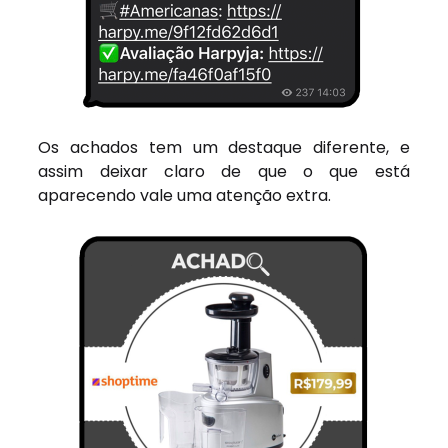
Os achados tem um destaque diferente, e
assim deixar claro de que o que está
aparecendo vale uma atenção extra.