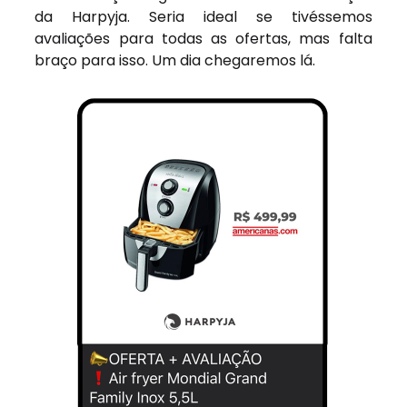
da Harpyja. Seria ideal se tivéssemos
avaliações para todas as ofertas, mas falta
braço para isso. Um dia chegaremos lá.