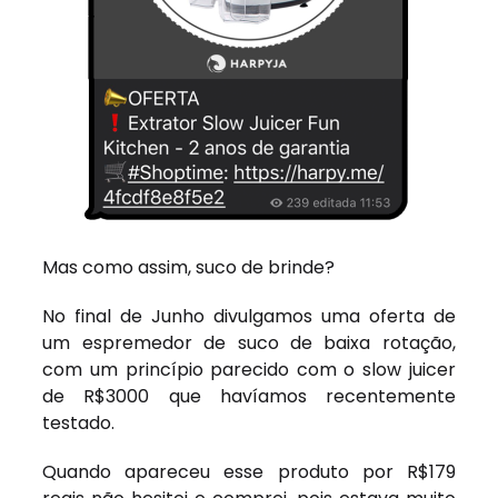
Mas como assim, suco de brinde?
No final de Junho divulgamos uma oferta de
um espremedor de suco de baixa rotação,
com um princípio parecido com o slow juicer
de R$3000 que havíamos recentemente
testado.
Quando apareceu esse produto por R$179