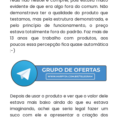
reais não hesitei e comprei, pois estava muito
evidente de que era algo fora do comum. Não
demonstrava ter a qualidade do produto que
testamos, mas pela estrutura demonstrada, e
pelo princípio de funcionamento, o preço
estava totalmente fora do padrão. Faz mais de
13 anos que trabalho com produtos, aos
poucos essa percepção fica quase automática
:-)
Depois de usar o produto e ver que o valor dele
estava mais baixo ainda do que eu estava
imaginando, achei que seria legal fazer um
suco com ele e apresentar a criação dos