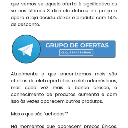
que vemos se aquela oferta é significativa ou
se nos últimos 3 dias ela dobrou de preço e
agora a loja decidiu deixar o produto com 50%
de desconto.
Atualmente o que encontramos mais são
ofertas de eletroportáteis e eletrodomésticos,
mas cada vez mais o banco cresce, o
conhecimento de produtos aumenta e com
isso às vezes aparecem outros produtos.
Mas o que são "achados"?
Há momentos que aparecem preços únicos,