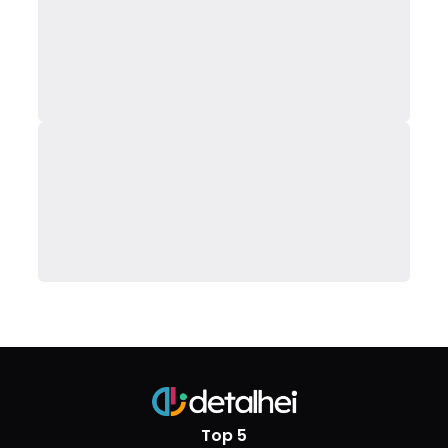
Top 5