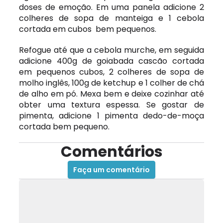
doses de emoção. Em uma panela adicione 2
colheres de sopa de manteiga e 1 cebola
cortada em cubos bem pequenos.
Refogue até que a cebola murche, em seguida
adicione 400g de goiabada cascão cortada
em pequenos cubos, 2 colheres de sopa de
molho inglês, 100g de ketchup e 1 colher de chá
de alho em pó. Mexa bem e deixe cozinhar até
obter uma textura espessa. Se gostar de
pimenta, adicione 1 pimenta dedo-de-moça
cortada bem pequeno.
Comentários
Faça um comentário