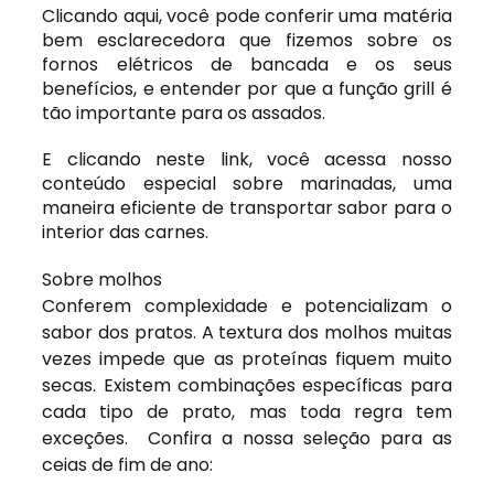
Clicando aqui
, você pode conferir uma matéria
bem esclarecedora que fizemos sobre os
fornos elétricos de bancada e os seus
benefícios, e entender por que a função grill é
tão importante para os assados.
E clicando
neste link
, você acessa nosso
conteúdo especial sobre marinadas, uma
maneira eficiente de transportar sabor para o
interior das carnes.
Sobre molhos
Conferem complexidade e potencializam o
sabor dos pratos. A textura dos molhos muitas
vezes impede que as proteínas fiquem muito
secas. Existem combinações específicas para
cada tipo de prato, mas toda regra tem
exceções. Confira a nossa seleção para as
ceias de fim de ano: