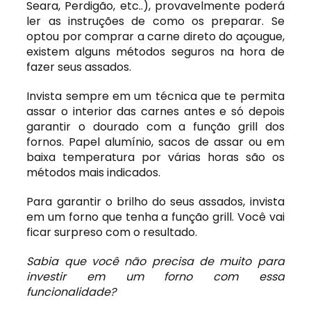
Seara, Perdigão, etc..), provavelmente poderá
ler as instruções de como os preparar. Se
optou por comprar a carne direto do açougue,
existem alguns métodos seguros na hora de
fazer seus assados.
Invista sempre em um técnica que te permita
assar o interior das carnes antes e só depois
garantir o dourado com a função grill dos
fornos. Papel alumínio, sacos de assar ou em
baixa temperatura por várias horas são os
métodos mais indicados.
Para garantir o brilho do seus assados, invista
em um forno que tenha a função grill. Você vai
ficar surpreso com o resultado.
Sabia que você não precisa de muito para
investir em um forno com essa
funcionalidade?