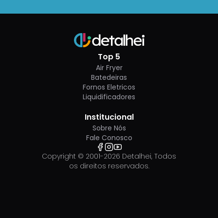
Top 5
Air Fryer
Batedeiras
Fornos Eletricos
Liquidificadores
Institucional
Sobre Nós
Fale Conosco
Copyright © 2001-
2026
Detalhei, Todos
os direitos reservados.