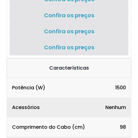
Confira os preços
Confira os preços
Confira os preços
Características
Potência (W)
1500
Acessórios
Nenhum
Comprimento do Cabo (cm)
98