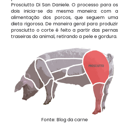
Prosciutto Di San Daniele
. O processo para os
dois inicia-se da mesma maneira: com a
alimentação dos porcos, que seguem uma
dieta rigorosa. De maneira geral para produzir
prosciutto
o corte é feito a partir das pernas
traseiras do animal, retirando a pele e gordura.
Fonte: Blog da carne