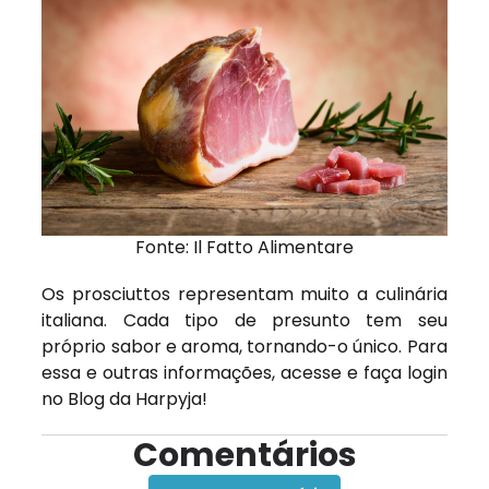
Fonte: Il Fatto Alimentare
Os prosciuttos representam muito a culinária
italiana. Cada tipo de presunto tem seu
próprio sabor e aroma, tornando-o único. Para
essa e outras informações, acesse e
faça login
no Blog da Harpyja!
Comentários