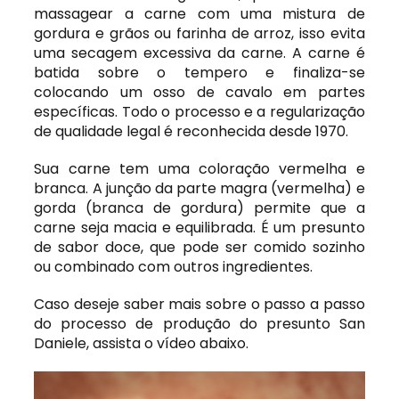
massagear a carne com uma mistura de
gordura e grãos ou farinha de arroz, isso evita
uma secagem excessiva da carne. A carne é
batida sobre o tempero e finaliza-se
colocando um osso de cavalo em partes
específicas. Todo o processo e a regularização
de qualidade legal é reconhecida desde 1970.
Sua carne tem uma coloração vermelha e
branca. A junção da parte magra (vermelha) e
gorda (branca de gordura) permite que a
carne seja macia e equilibrada. É um presunto
de sabor doce, que pode ser comido sozinho
ou combinado com outros ingredientes.
Caso deseje saber mais sobre o passo a passo
do processo de produção do presunto San
Daniele, assista o vídeo abaixo.