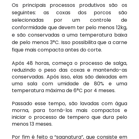
Os principais processos produtivos são os
seguintes: as coxas dos porcos são
selecionadas por um controle de
conformidade que devem ter pelo menos 12kg,
e são conservadas a uma temperatura baixa
de pelo menos 3°C. Isso possibilita que a carne
fique mais compacta antes do corte.
Após 48 horas, começa o processo de salga,
reduzindo o peso das coxas e mantendo-as
conservadas. Após isso, elas são deixadas em
uma sala com umidade de 80% e uma
temperatura máxima de 6°C por 4 meses.
Passado esse tempo, são lavadas com água
morna, para torná-los mais compactos e
iniciar o processo de tempero que dura pelo
menos 13 meses.
Por fim é feito a “sagnatura”, que consiste em