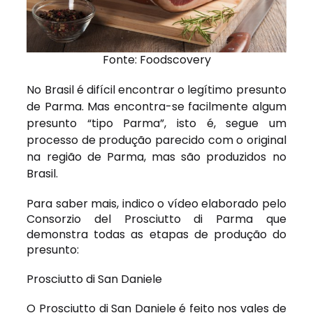
Fonte:
Foodscovery
No Brasil é difícil encontrar o legítimo presunto
de Parma. Mas encontra-se facilmente algum
presunto “tipo Parma”, isto é, segue um
processo de produção parecido com o original
na região de Parma, mas são produzidos no
Brasil.
Para saber mais, indico o vídeo elaborado pelo
Consorzio del Prosciutto di Parma
que
demonstra todas as etapas de produção do
presunto:
Prosciutto di San Daniele
O
Prosciutto di San Daniele
é
feito nos vales de