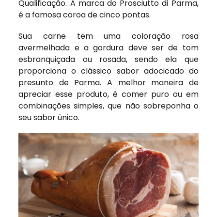
Qualificação. A marca do
Prosciutto di Parma
,
é a famosa coroa de cinco pontas.
Sua carne tem uma coloração rosa
avermelhada e a gordura deve ser de tom
esbranquiçada ou rosada, sendo ela que
proporciona o clássico sabor adocicado do
presunto de Parma. A melhor maneira de
apreciar esse produto, é comer puro ou em
combinações simples, que não sobreponha o
seu sabor único.