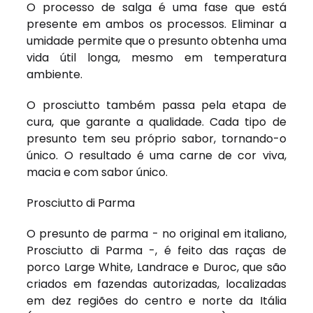
O processo de salga é uma fase que está
presente em ambos os processos. Eliminar a
umidade permite que o presunto obtenha uma
vida útil longa, mesmo em temperatura
ambiente.
O
prosciutto
também passa pela etapa de
cura, que garante a qualidade. Cada tipo de
presunto tem seu próprio sabor, tornando-o
único. O resultado é uma carne de cor viva,
macia e com sabor único.
Prosciutto di Parma
O presunto de parma - no original em italiano,
Prosciutto di Parma
-, é feito das raças de
porco
Large White
,
Landrace
e
Duroc,
que são
criados em fazendas autorizadas, localizadas
em dez regiões do centro e norte da Itália